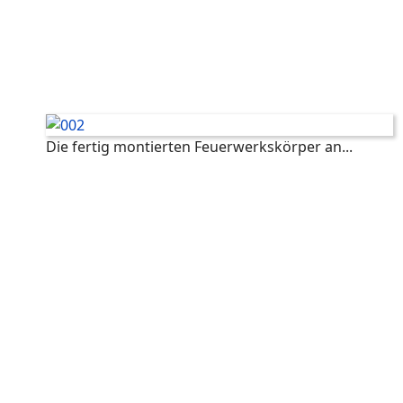
Die fertig montierten Feuerwerkskörper an...