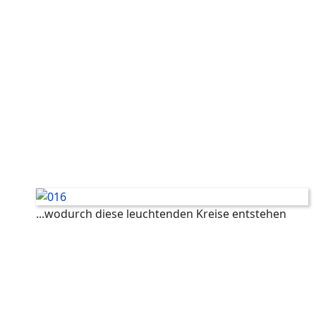
...wodurch diese leuchtenden Kreise entstehen