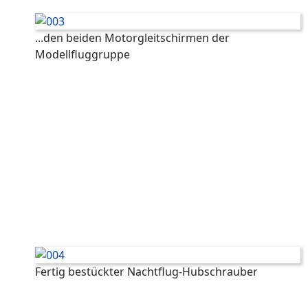
...den beiden Motorgleitschirmen der
Modellfluggruppe
Fertig bestückter Nachtflug-Hubschrauber