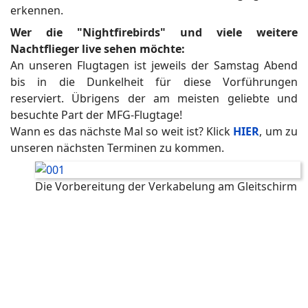
erkennen.
Wer die "Nightfirebirds" und viele weitere
Nachtflieger live sehen möchte:
An unseren Flugtagen ist jeweils der Samstag Abend
bis in die Dunkelheit für diese Vorführungen
reserviert. Übrigens der am meisten geliebte und
besuchte Part der MFG-Flugtage!
Wann es das nächste Mal so weit ist? Klick
HIER
, um zu
unseren nächsten Terminen zu kommen.
Die Vorbereitung der Verkabelung am Gleitschirm