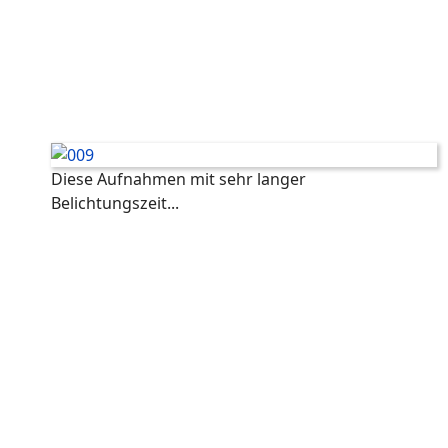
Diese Aufnahmen mit sehr langer
Belichtungszeit...