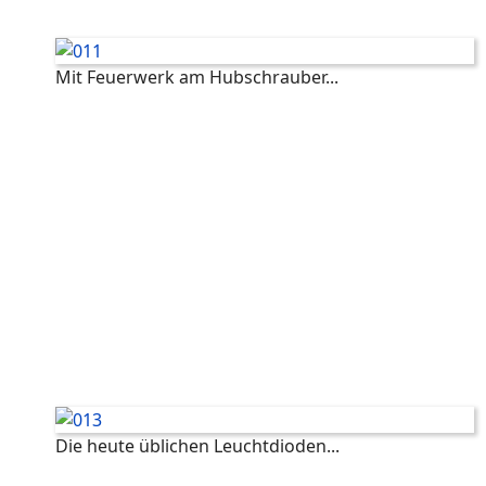
Mit Feuerwerk am Hubschrauber...
Die heute üblichen Leuchtdioden...