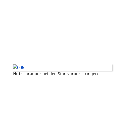
Hubschrauber bei den Startvorbereitungen