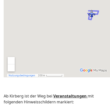
Ab Kirberg ist der Weg bei
Veranstaltungen
mit
folgenden Hinweisschildern markiert: