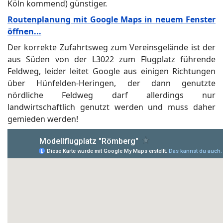
Köln kommend) günstiger.
Routenplanung mit Google Maps in neuem Fenster
öffnen...
Der korrekte Zufahrtsweg zum Vereinsgelände ist der
aus Süden von der L3022 zum Flugplatz führende
Feldweg, leider leitet Google aus einigen Richtungen
über Hünfelden-Heringen, der dann genutzte
nördliche Feldweg darf allerdings nur
landwirtschaftlich genutzt werden und muss daher
gemieden werden!