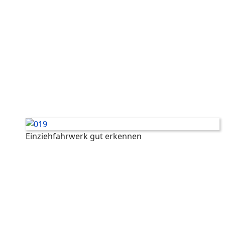
Einziehfahrwerk gut erkennen