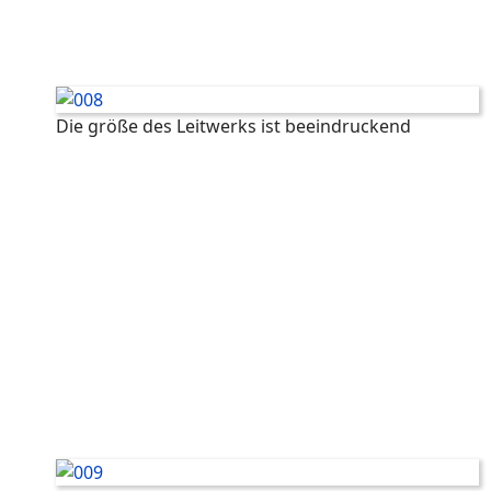
Die größe des Leitwerks ist beeindruckend