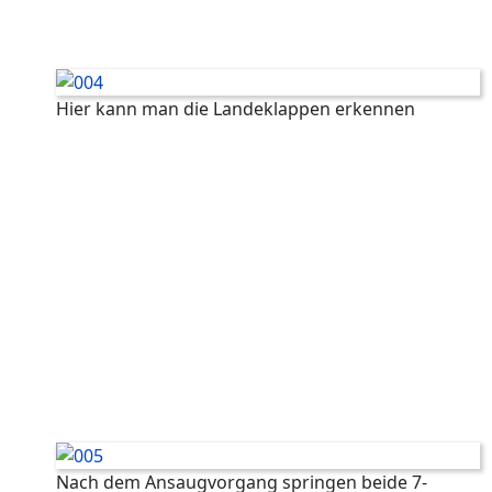
Hier kann man die Landeklappen erkennen
Nach dem Ansaugvorgang springen beide 7-