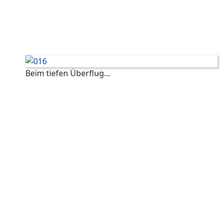
Beim tiefen Überflug...