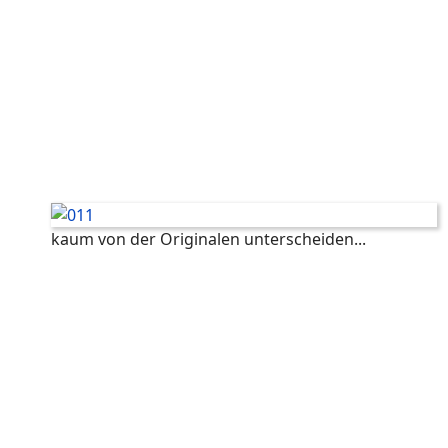
kaum von der Originalen unterscheiden...