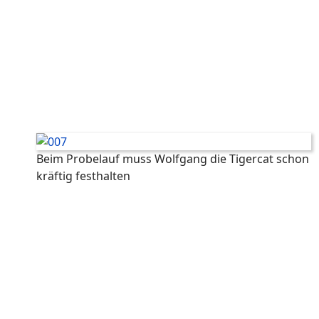
Beim Probelauf muss Wolfgang die Tigercat schon
kräftig festhalten