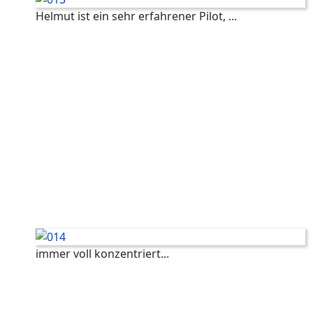
Helmut ist ein sehr erfahrener Pilot, ...
immer voll konzentriert...