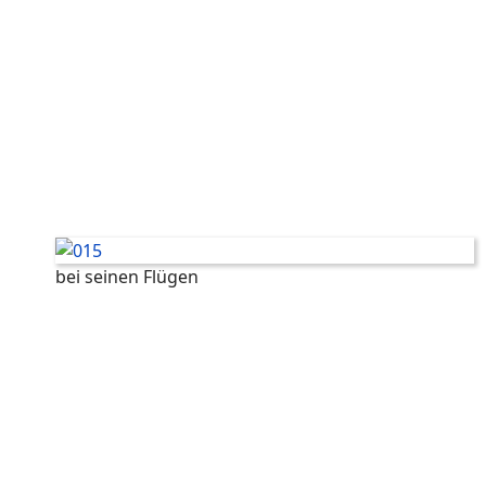
bei seinen Flügen