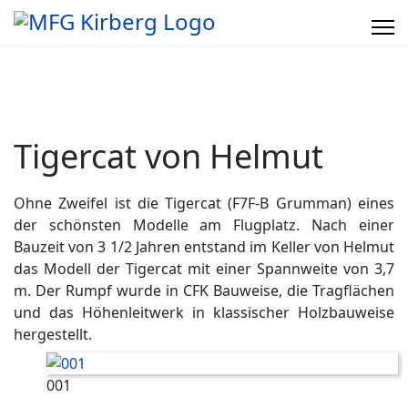
Tigercat von Helmut
Ohne Zweifel ist die Tigercat (F7F-B Grumman) eines
der schönsten Modelle am Flugplatz. Nach einer
Bauzeit von 3 1/2 Jahren entstand im Keller von Helmut
das Modell der Tigercat mit einer Spannweite von 3,7
m. Der Rumpf wurde in CFK Bauweise, die Tragflächen
und das Höhenleitwerk in klassischer Holzbauweise
hergestellt.
001