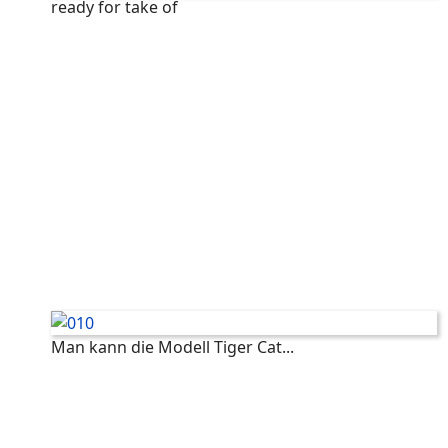
ready for take of
Man kann die Modell Tiger Cat...