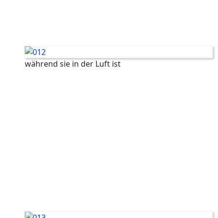
während sie in der Luft ist