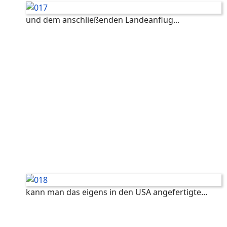
und dem anschließenden Landeanflug...
kann man das eigens in den USA angefertigte...