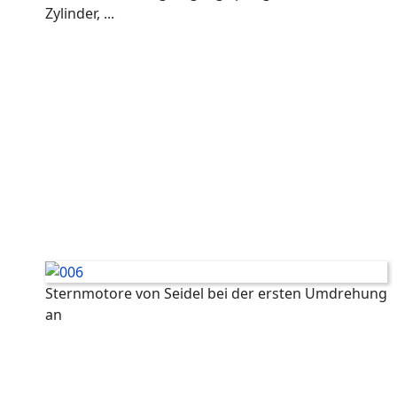
Zylinder, ...
Sternmotore von Seidel bei der ersten Umdrehung
an