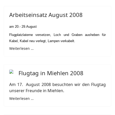
Arbeitseinsatz August 2008
am 20.- 29.August
Flugplatzlaterne versetzen, Loch und Graben ausheben für
Kabel, Kabel neu verlegt, Lampen verkabelt.
Weiterlesen …
Flugtag in Miehlen 2008
Am 17. August 2008 besuchten wir den Flugtag
unserer Freunde in Miehlen.
Weiterlesen …