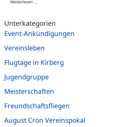
Weiterlesen …
Unterkategorien
Event-Ankündigungen
Vereinsleben
Flugtage in Kirberg
Jugendgruppe
Meisterschaften
Freundschaftsfliegen
August Cron Vereinspokal