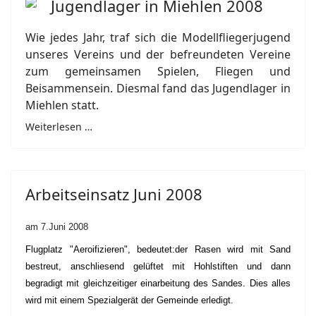
Jugendlager in Miehlen 2008
Wie jedes Jahr, traf sich die Modellfliegerjugend
unseres Vereins und der befreundeten Vereine
zum gemeinsamen Spielen, Fliegen und
Beisammensein. Diesmal fand das Jugendlager in
Miehlen statt.
Weiterlesen …
Arbeitseinsatz Juni 2008
am 7.Juni 2008
Flugplatz "Aeroifizieren", bedeutet:der Rasen wird mit Sand
bestreut, anschliesend gelüftet mit Hohlstiften und dann
begradigt mit gleichzeitiger einarbeitung des Sandes. Dies alles
wird mit einem Spezialgerät der Gemeinde erledigt.