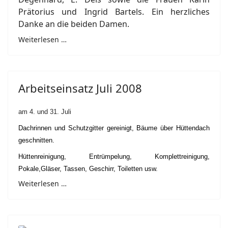
Prätorius und Ingrid Bartels. Ein herzliches
Danke an die beiden Damen.
Weiterlesen …
Arbeitseinsatz Juli 2008
am 4. und 31. Juli
Dachrinnen und Schutzgitter gereinigt, Bäume über Hüttendach
geschnitten.
Hüttenreinigung, Entrümpelung, Komplettreinigung,
Pokale,Gläser, Tassen, Geschirr, Toiletten usw.
Weiterlesen …