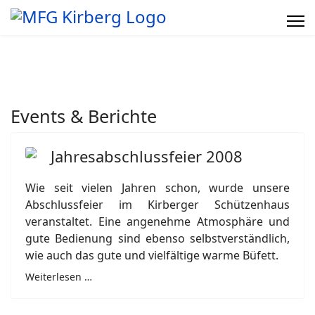
Events & Berichte
Jahresabschlussfeier 2008
Wie seit vielen Jahren schon, wurde unsere
Abschlussfeier im Kirberger Schützenhaus
veranstaltet. Eine angenehme Atmosphäre und
gute Bedienung sind ebenso selbstverständlich,
wie auch das gute und vielfältige warme Büfett.
Weiterlesen …