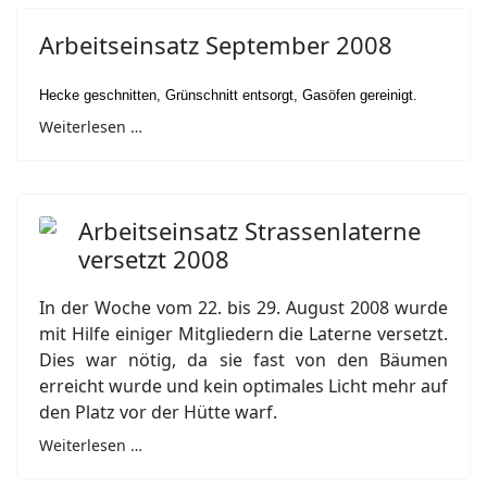
Arbeitseinsatz September 2008
Hecke geschnitten, Grünschnitt entsorgt, Gasöfen gereinigt.
Weiterlesen …
Arbeitseinsatz Strassenlaterne
versetzt 2008
In der Woche vom 22. bis 29. August 2008 wurde
mit Hilfe einiger Mitgliedern die Laterne versetzt.
Dies war nötig, da sie fast von den Bäumen
erreicht wurde und kein optimales Licht mehr auf
den Platz vor der Hütte warf.
Weiterlesen …