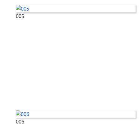
005
006