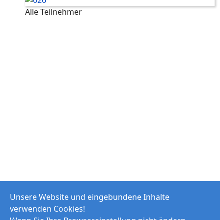
Alle Teilnehmer
Unsere Website und eingebundene Inhalte
verwenden Cookies!