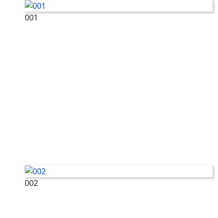
001
002