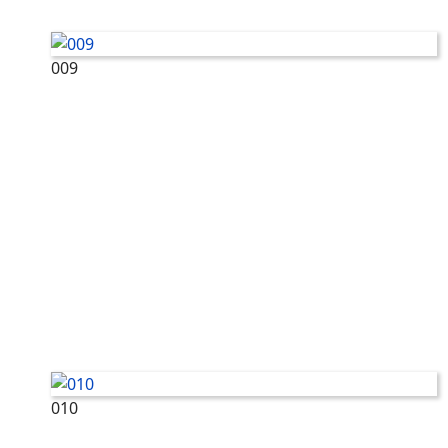
009
010