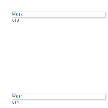
013
014