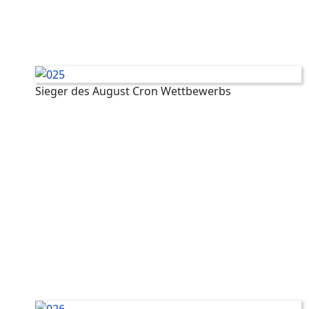
Sieger des August Cron Wettbewerbs