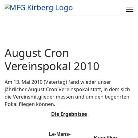
August Cron
Vereinspokal 2010
Am 13. Mai 2010 (Vatertag) fand wieder unser
jährlicher August Cron Vereinspokal statt, in dem sich
die Vereinsmitglieder messen und um den begehrten
Pokal fliegen können.
Die Ergebnisse
Le-Mans-
Kunstflug