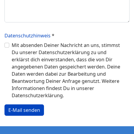
Captcha
*
Datenschutzhinweis
*
Mit absenden Deiner Nachricht an uns, stimmst
Du unserer Datenschutzerklärung zu und
erklärst dich einverstanden, dass die von Dir
angegebenen Daten gespeichert werden. Deine
Daten werden dabei zur Bearbeitung und
Beantwortung Deiner Anfrage genutzt. Weitere
Informationen findest Du in unserer
Datenschutzerklärung.
E-Mail senden