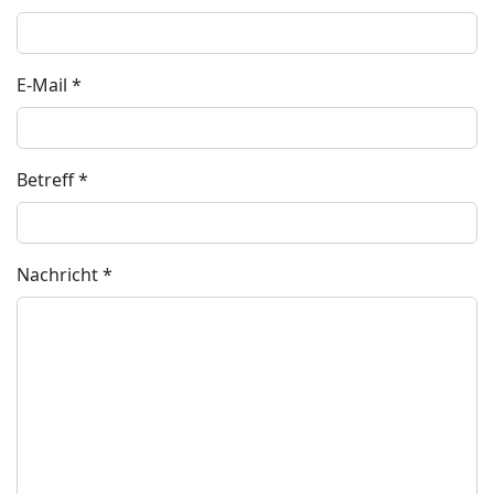
E-Mail
*
Betreff
*
Nachricht
*